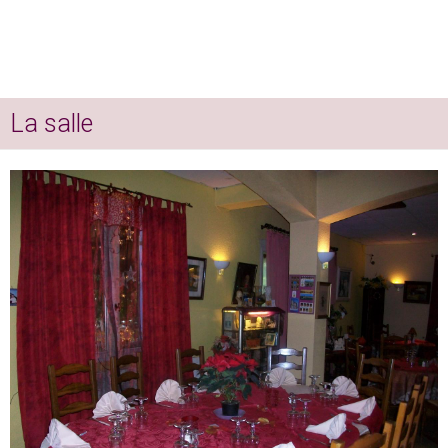
La salle