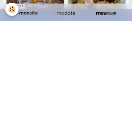
SPONSORS