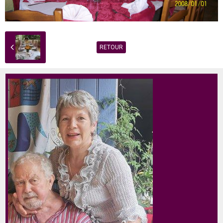
RETOUR